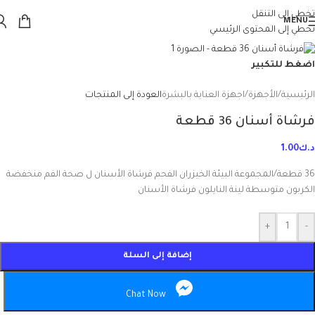
تخطي إلى التنقل
MENU
تخطي إلى المحتوى الرئيسي
اضغط للتكبير
الرئيسية
/
الأجهزة
/
اجهزة العناية بالبشرة
العودة إلى المنتجات
فرشاة أسنان 36 قطعة
د.ك
1.00
36 قطعة/المجموعة البيئة الخيزران الفحم فرشاة الأسنان ل صحة الفم منخفضة
الكربون متوسطة لينة النايلون فرشاة الأسنان
+
-
إضافة إلى السلة
Chat Now