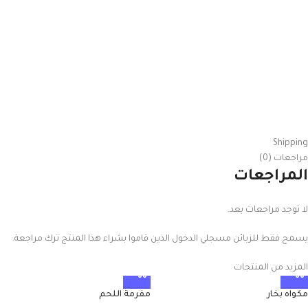
Shipping
مراجعات (0)
المراجعات
لا توجد مراجعات بعد.
يسمح فقط للزبائن مسجلي الدخول الذين قاموا بشراء هذا المنتج ترك مراجعة.
المزيد من المنتجات
مكواه بخار
مفرمة اللحم