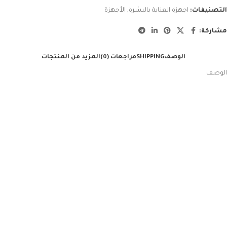
التصنيفات:
اجهزة العناية بالبشرة
,
الأجهزة
مشاركة:
الوصف
SHIPPING
مراجعات (0)
المزيد من المنتجات
الوصف