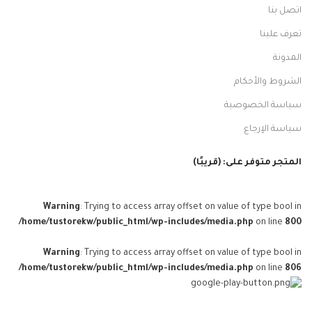
اتصل بنا
تعرف علينا
المدونة
الشروط والأحكام
سياسة الخصوصية
سياسة الإرجاع
المتجر متوفر على: (قريبًا)
Warning
: Trying to access array offset on value of type bool in
/home/tustorekw/public_html/wp-includes/media.php
on line
800
Warning
: Trying to access array offset on value of type bool in
/home/tustorekw/public_html/wp-includes/media.php
on line
806