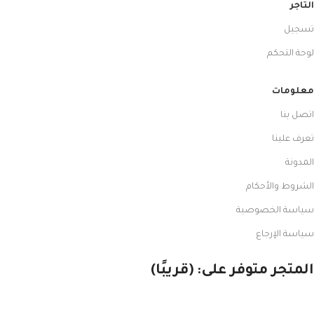
التاجر
تسجيل
لوحة التحكم
معلومات
اتصل بنا
تعرف علينا
المدونة
الشروط والأحكام
سياسة الخصوصية
سياسة الإرجاع
المتجر متوفر على: (قريبًا)