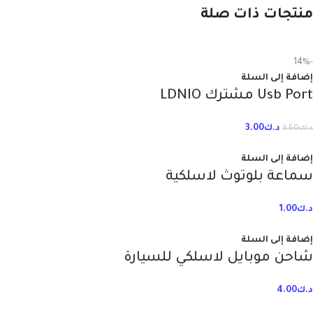
منتجات ذات صلة
-14%
إضافة إلى السلة
Usb Port مشترك LDNIO
د.ك
3.00
د.ك
3.50
إضافة إلى السلة
سماعة بلوتوث لاسلكية
د.ك
1.00
إضافة إلى السلة
شاحن موبايل لاسلكي للسيارة
د.ك
4.00