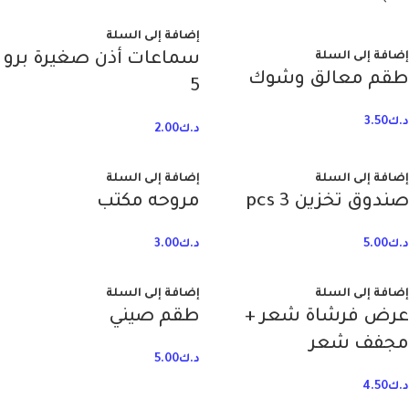
إضافة إلى السلة
إضافة إلى السلة
سماعات أذن صغيرة برو
طقم معالق وشوك
5
د.ك
3.50
د.ك
2.00
إضافة إلى السلة
إضافة إلى السلة
صندوق تخزين 3 pcs
مروحه مكتب
د.ك
5.00
د.ك
3.00
إضافة إلى السلة
إضافة إلى السلة
عرض فرشاة شعر +
طقم صيني
مجفف شعر
د.ك
5.00
د.ك
4.50