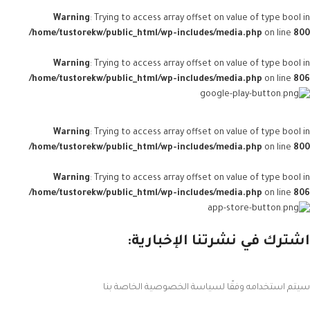
Warning
: Trying to access array offset on value of type bool in
/home/tustorekw/public_html/wp-includes/media.php
on line
800
Warning
: Trying to access array offset on value of type bool in
/home/tustorekw/public_html/wp-includes/media.php
on line
806
Warning
: Trying to access array offset on value of type bool in
/home/tustorekw/public_html/wp-includes/media.php
on line
800
Warning
: Trying to access array offset on value of type bool in
/home/tustorekw/public_html/wp-includes/media.php
on line
806
اشترك في نشرتنا الإخبارية:
سيتم استخدامه وفقًا لسياسة الخصوصية الخاصة بنا