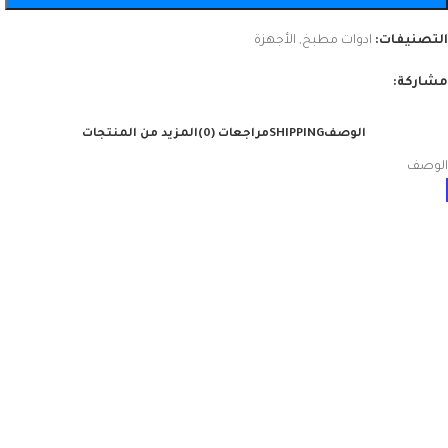
التصنيفات:
ادوات مطبخ
,
الأجهزة
مشاركة:
الوصف
SHIPPING
مراجعات (0)
المزيد من المنتجات
الوصف