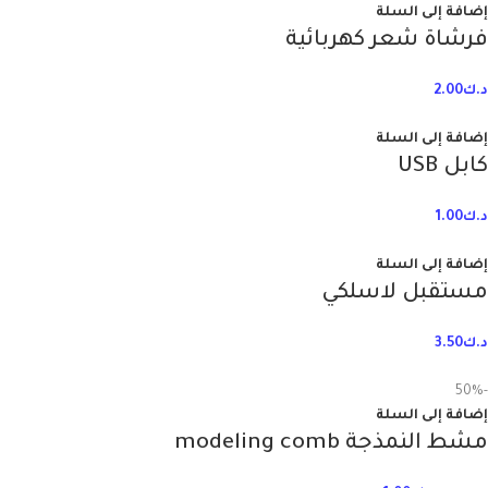
إضافة إلى السلة
فرشاة شعر كهربائية
د.ك
2.00
إضافة إلى السلة
كابل USB
د.ك
1.00
إضافة إلى السلة
مستقبل لاسلكي
د.ك
3.50
-50%
إضافة إلى السلة
مشط النمذجة modeling comb