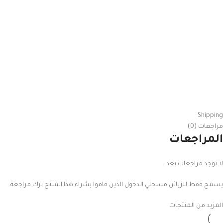
Shipping
مراجعات (0)
المراجعات
لا توجد مراجعات بعد.
يسمح فقط للزبائن مسجلي الدخول الذين قاموا بشراء هذا المنتج ترك مراجعة.
المزيد من المنتجات