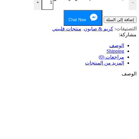
+
-
إضافة إلى السلة
Chat Now
التصنيفات:
كريم & صابون
,
منتجات فلبيني
مشاركة:
الوصف
Shipping
مراجعات (0)
المزيد من المنتجات
الوصف