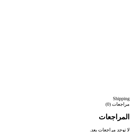
Shipping
مراجعات (0)
المراجعات
لا توجد مراجعات بعد.