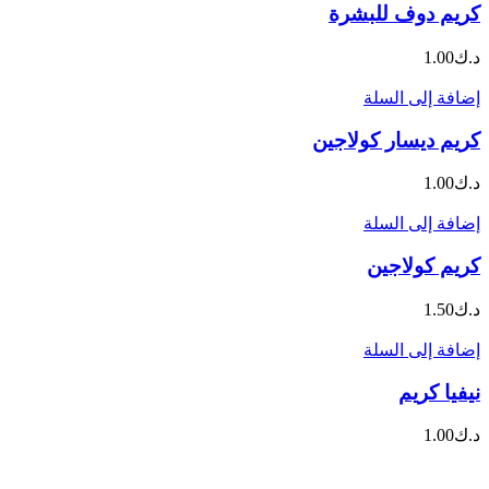
كريم دوف للبشرة
د.ك
1.00
إضافة إلى السلة
كريم ديسار كولاجين
د.ك
1.00
إضافة إلى السلة
كريم كولاجين
د.ك
1.50
إضافة إلى السلة
نيفيا كريم
د.ك
1.00