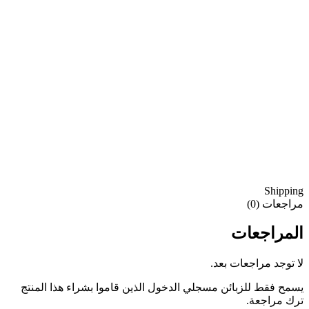
Shipping
مراجعات (0)
المراجعات
لا توجد مراجعات بعد.
يسمح فقط للزبائن مسجلي الدخول الذين قاموا بشراء هذا المنتج
ترك مراجعة.