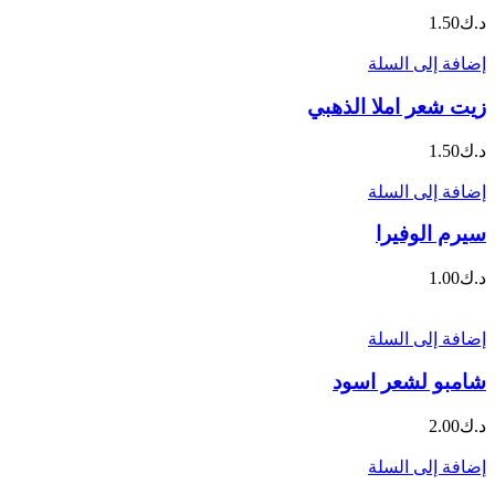
د.ك
1.50
إضافة إلى السلة
زيت شعر املا الذهبي
د.ك
1.50
إضافة إلى السلة
سيرم الوفيرا
د.ك
1.00
إضافة إلى السلة
شامبو لشعر اسود
د.ك
2.00
إضافة إلى السلة