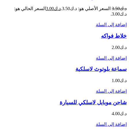
د.ك
3.50
السعر الأصلي هو: د.ك3.50.
د.ك
3.00
السعر الحالي هو:
د.ك3.00.
إضافة إلى السلة
خلاط فواكه
د.ك
2.00
إضافة إلى السلة
سماعة بلوتوث لاسلكية
د.ك
1.00
إضافة إلى السلة
شاحن موبايل لاسلكي للسيارة
د.ك
4.00
إضافة إلى السلة