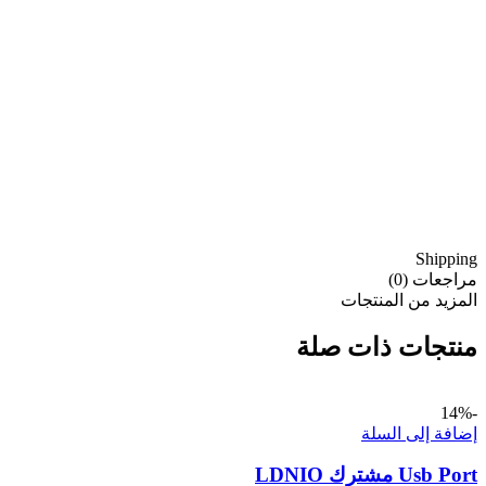
Shipping
مراجعات (0)
المزيد من المنتجات
منتجات ذات صلة
-14%
إضافة إلى السلة
Usb Port مشترك LDNIO