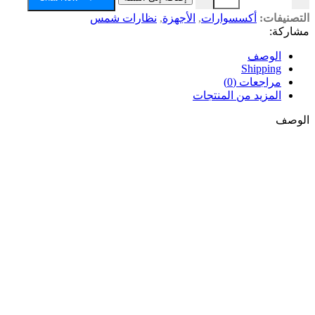
التصنيفات:
أكسسوارات
,
الأجهزة
,
نظارات شمس
مشاركة:
الوصف
Shipping
مراجعات (0)
المزيد من المنتجات
الوصف