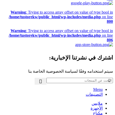
Warning
: Trying to access array offset on value of type bool in
/home/tustorekw/public_html/wp-includes/media.php
on line
800
Warning
: Trying to access array offset on value of type bool in
/home/tustorekw/public_html/wp-includes/media.php
on line
806
اشترك في نشرتنا الإخبارية:
سيتم استخدامه وفقًا لسياسة الخصوصية الخاصة بنا
Menu
التصنيفات
ملابس
الأجهزة
مكياج