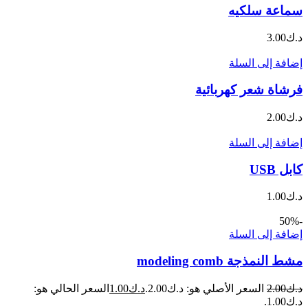
سماعة سلكيه
د.ك
3.00
إضافة إلى السلة
فرشاة شعر كهربائية
د.ك
2.00
إضافة إلى السلة
كابل USB
د.ك
1.00
-50%
إضافة إلى السلة
مشط النمذجة modeling comb
د.ك
2.00
السعر الأصلي هو: د.ك2.00.
د.ك
1.00
السعر الحالي هو:
د.ك1.00.