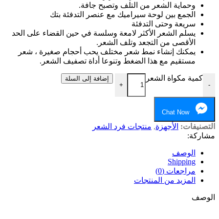
وحماية الشعر من التلف وتصبح جافة.
الجمع بين لوحة سيراميك مع عنصر التدفئة بتك
سريعة وحتى التدفئة
يسلم الشعر الأكثر لامعة وسلسة في حين القضاء على الحد
الأقصى من التجعد وتلف الشعر.
يمكنك إنشاء نمط شعر مختلف يحب أحجام صغيرة ، شعر
مستقيم مع هذا الضغط وتنوعا أداة تصفيف الشعر.
كمية مكواة الشعر
إضافة إلى السلة
+
-
Chat Now
التصنيفات:
الأجهزة
,
منتجات فرد الشعر
مشاركة:
الوصف
Shipping
مراجعات (0)
المزيد من المنتجات
الوصف