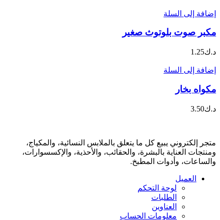
إضافة إلى السلة
مكبر صوت بلوتوث صغير
د.ك
1.25
إضافة إلى السلة
مكواه بخار
د.ك
3.50
متجر إلكتروني يبيع كل ما يتعلق بالملابس النسائية، والمكياج،
ومنتجات العناية بالبشرة، والحقائب، والأحذية، والإكسسوارات،
والساعات، وأدوات المطبخ.
العميل
لوحة التحكم
الطلبات
العناوين
معلومات الحساب