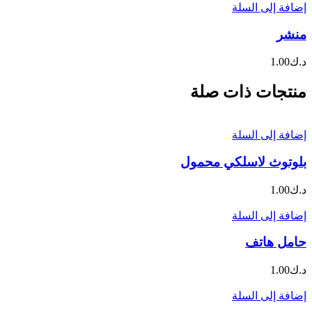
إضافة إلى السلة
منشر
د.ك
1.00
منتجات ذات صلة
إضافة إلى السلة
بلوتوث لاسلكي محمول
د.ك
1.00
إضافة إلى السلة
حامل هاتف
د.ك
1.00
إضافة إلى السلة