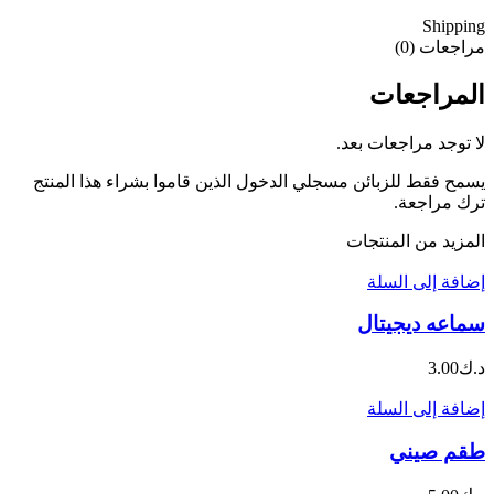
Shipping
مراجعات (0)
المراجعات
لا توجد مراجعات بعد.
يسمح فقط للزبائن مسجلي الدخول الذين قاموا بشراء هذا المنتج
ترك مراجعة.
المزيد من المنتجات
إضافة إلى السلة
سماعه ديجيتال
د.ك
3.00
إضافة إلى السلة
طقم صيني