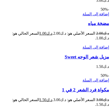
د.ك
5.00
-50%
إضافة إلى السلة
مضخة مياه
د.ك
2.00
السعر الأصلي هو: د.ك2.00.
د.ك
1.00
السعر الحالي هو:
د.ك1.00.
إضافة إلى السلة
مزيل شعر الوجه Sweet
د.ك
1.50
-50%
إضافة إلى السلة
مكواة فرد الشعر 2 في 1
د.ك
3.00
السعر الأصلي هو: د.ك3.00.
د.ك
1.50
السعر الحالي هو:
د.ك1.50.