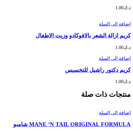
د.ك
1.00
إضافة إلى السلة
كريم ازالة الشعر بالافوكادو وزيت الاطفال
د.ك
1.00
إضافة إلى السلة
كريم دكتور راشيل للتخسيس
د.ك
1.00
منتجات ذات صلة
إضافة إلى السلة
MANE ‘N TAIL ORIGINAL FORMULA شامبو