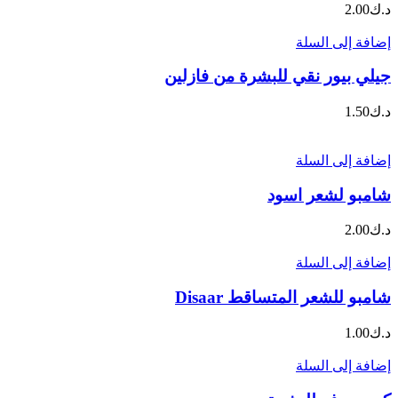
د.ك
2.00
إضافة إلى السلة
جيلي بيور نقي للبشرة من فازلين
د.ك
1.50
إضافة إلى السلة
شامبو لشعر اسود
د.ك
2.00
إضافة إلى السلة
شامبو للشعر المتساقط Disaar
د.ك
1.00
إضافة إلى السلة