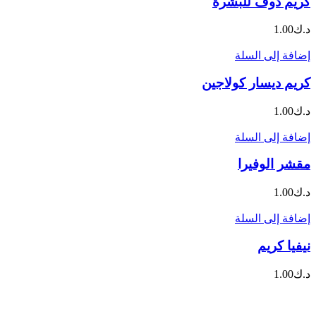
كريم دوف للبشرة
د.ك
1.00
إضافة إلى السلة
كريم ديسار كولاجين
د.ك
1.00
إضافة إلى السلة
مقشر الوفيرا
د.ك
1.00
إضافة إلى السلة
نيفيا كريم
د.ك
1.00