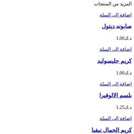
المزيد من المنتجات
إضافة إلى السلة
صابونه ديتول
د.ك
1.00
إضافة إلى السلة
كريم جليسوليد
د.ك
1.00
إضافة إلى السلة
بلسم الالوفيرا
د.ك
1.25
إضافة إلى السلة
كريم الجمال نيفيا