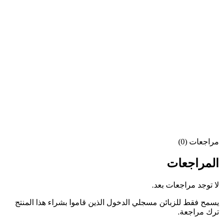
مراجعات (0)
المراجعات
لا توجد مراجعات بعد.
يسمح فقط للزبائن مسجلي الدخول الذين قاموا بشراء هذا المنتج
ترك مراجعة.