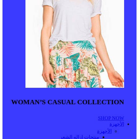
WOMAN’S CASUAL COLLECTION
SHOP NOW
الأجهزة
الأجهزة
منتجات إزاله الشعر