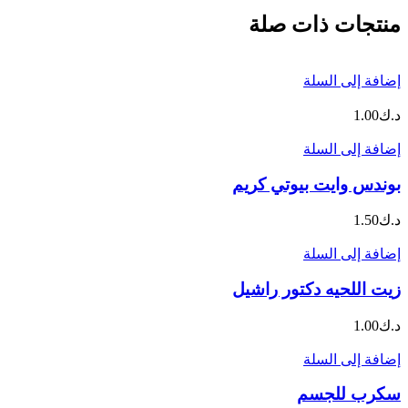
منتجات ذات صلة
إضافة إلى السلة
د.ك
1.00
إضافة إلى السلة
بوندس وايت بيوتي كريم
د.ك
1.50
إضافة إلى السلة
زيت اللحيه دكتور راشيل
د.ك
1.00
إضافة إلى السلة
سكرب للجسم