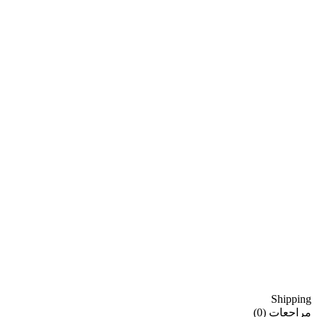
Shipping
مراجعات (0)