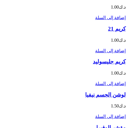
د.ك
1.00
إضافة إلى السلة
كريم 21
د.ك
1.00
إضافة إلى السلة
كريم جليسوليد
د.ك
1.00
إضافة إلى السلة
لوشن الجسم نيفيا
د.ك
1.50
إضافة إلى السلة
مقشر الوفيرا