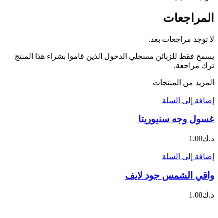
المراجعات
لا توجد مراجعات بعد.
يسمح فقط للزبائن مسجلي الدخول الذين قاموا بشراء هذا المنتج
ترك مراجعة.
المزيد من المنتجات
إضافة إلى السلة
غسول وجه سنيوريتا
د.ك
1.00
إضافة إلى السلة
واقي الشمس جود لايف
د.ك
1.00