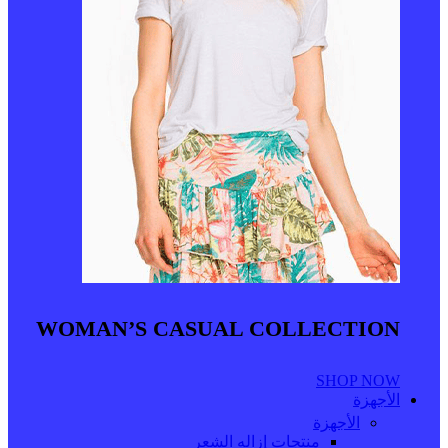
WOMAN’S CASUAL COLLECTION
SHOP NOW
الأجهزة
الأجهزة
منتجات إزاله الشعر