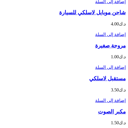
إضافة إلى السلة
شاحن موبايل لاسلكي للسيارة
د.ك
4.00
إضافة إلى السلة
مروحة صغيرة
د.ك
1.00
إضافة إلى السلة
مستقبل لاسلكي
د.ك
3.50
إضافة إلى السلة
مكبر الصوت
د.ك
1.50