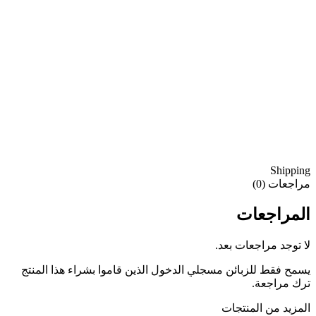
Shipping
مراجعات (0)
المراجعات
لا توجد مراجعات بعد.
يسمح فقط للزبائن مسجلي الدخول الذين قاموا بشراء هذا المنتج
ترك مراجعة.
المزيد من المنتجات