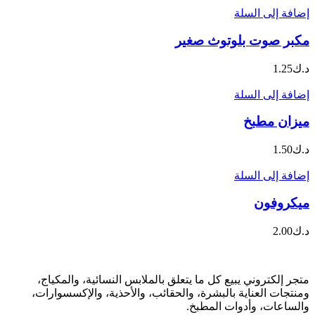
إضافة إلى السلة
مكبر صوت بلوتوث صغير
د.ك
1.25
إضافة إلى السلة
ميزان مطبخ
د.ك
1.50
إضافة إلى السلة
ميكروفون
د.ك
2.00
متجر إلكتروني يبيع كل ما يتعلق بالملابس النسائية، والمكياج،
ومنتجات العناية بالبشرة، والحقائب، والأحذية، والإكسسوارات،
والساعات، وأدوات المطبخ.