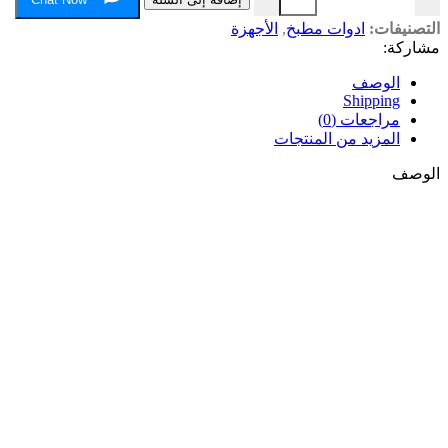
التصنيفات:
ادوات مطبخ
,
الأجهزة
مشاركة:
الوصف
Shipping
مراجعات (0)
المزيد من المنتجات
الوصف