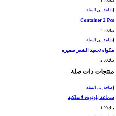
د.ك
1.50
إضافة إلى السلة
Container 2 Pcs
د.ك
4.50
إضافة إلى السلة
مكواه تجعيد الشعر صغيره
د.ك
2.00
منتجات ذات صلة
إضافة إلى السلة
سماعة بلوتوث لاسلكية
د.ك
1.00