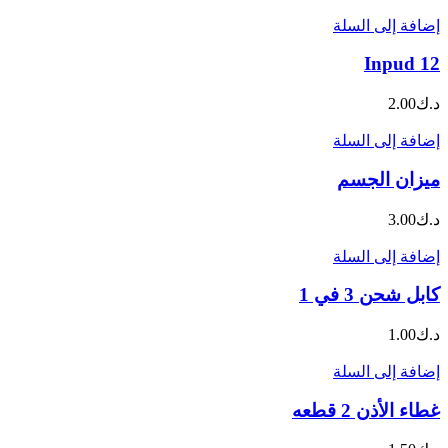
إضافة إلى السلة
Inpud 12
د.ك
2.00
إضافة إلى السلة
ميزان الجسم
د.ك
3.00
إضافة إلى السلة
كابل شحن 3 في 1
د.ك
1.00
إضافة إلى السلة
غطاء الأذن 2 قطعه