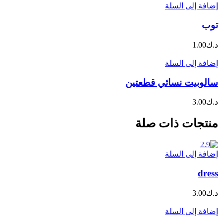
إضافة إلى السلة
توب
د.ك
1.00
إضافة إلى السلة
سالوبيت نسائي قطعتين
د.ك
3.00
منتجات ذات صلة
إضافة إلى السلة
dress
د.ك
3.00
إضافة إلى السلة