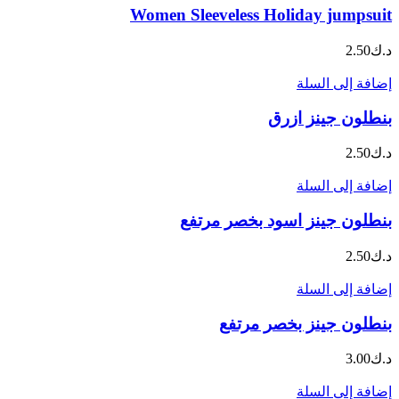
Women Sleeveless Holiday jumpsuit
د.ك
2.50
إضافة إلى السلة
بنطلون جينز ازرق
د.ك
2.50
إضافة إلى السلة
بنطلون جينز اسود بخصر مرتفع
د.ك
2.50
إضافة إلى السلة
بنطلون جينز بخصر مرتفع
د.ك
3.00
إضافة إلى السلة