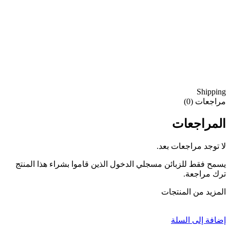
Shipping
مراجعات (0)
المراجعات
لا توجد مراجعات بعد.
يسمح فقط للزبائن مسجلي الدخول الذين قاموا بشراء هذا المنتج
ترك مراجعة.
المزيد من المنتجات
إضافة إلى السلة