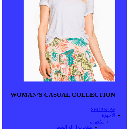
WOMAN’S CASUAL COLLECTION
SHOP NOW
الأجهزة
الأجهزة
منتجات إزاله الشعر