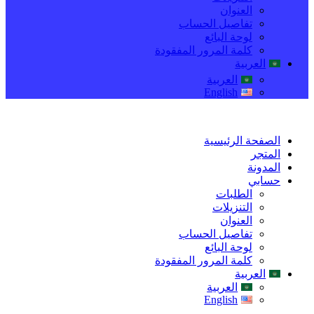
العنوان
تفاصيل الحساب
لوحة البائع
كلمة المرور المفقودة
العربية
العربية
English
الصفحة الرئيسية
المتجر
المدونة
حسابي
الطلبات
التنزيلات
العنوان
تفاصيل الحساب
لوحة البائع
كلمة المرور المفقودة
العربية
العربية
English