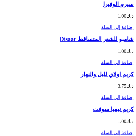
سيرم الوفيرا
د.ك
1.00
إضافة إلى السلة
شامبو للشعر المتساقط Disaar
د.ك
1.00
إضافة إلى السلة
كريم اولاي لليل والنهار
د.ك
3.75
إضافة إلى السلة
كريم نيفيا سوفت
د.ك
1.00
إضافة إلى السلة