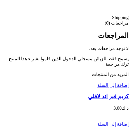
Shipping
مراجعات (0)
المراجعات
لا توجد مراجعات بعد.
يسمح فقط للزبائن مسجلي الدخول الذين قاموا بشراء هذا المنتج
ترك مراجعة.
المزيد من المنتجات
إضافة إلى السلة
كريم فير اند لافلي
د.ك
3.00
إضافة إلى السلة