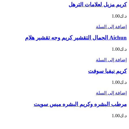
كريم مزيل لعلامات الترهل
د.ك
1.00
إضافة إلى السلة
Aichun الجمال التقشير كريم وجه تقشير هلام
د.ك
1.00
إضافة إلى السلة
كريم نيفيا سوفت
د.ك
1.00
إضافة إلى السلة
مرطب البشره وكريم البشره ميس سويت
د.ك
1.00