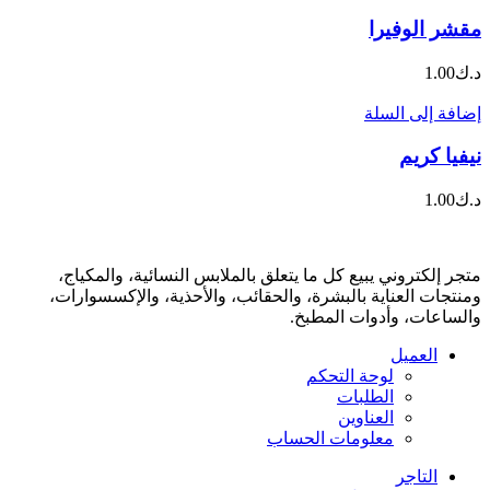
مقشر الوفيرا
د.ك
1.00
إضافة إلى السلة
نيفيا كريم
د.ك
1.00
متجر إلكتروني يبيع كل ما يتعلق بالملابس النسائية، والمكياج،
ومنتجات العناية بالبشرة، والحقائب، والأحذية، والإكسسوارات،
والساعات، وأدوات المطبخ.
العميل
لوحة التحكم
الطلبات
العناوين
معلومات الحساب
التاجر