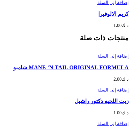
إضافة إلى السلة
كريم الالوفيرا
د.ك
1.00
منتجات ذات صلة
إضافة إلى السلة
MANE ‘N TAIL ORIGINAL FORMULA شامبو
د.ك
2.00
إضافة إلى السلة
زيت اللحيه دكتور راشيل
د.ك
1.00
إضافة إلى السلة