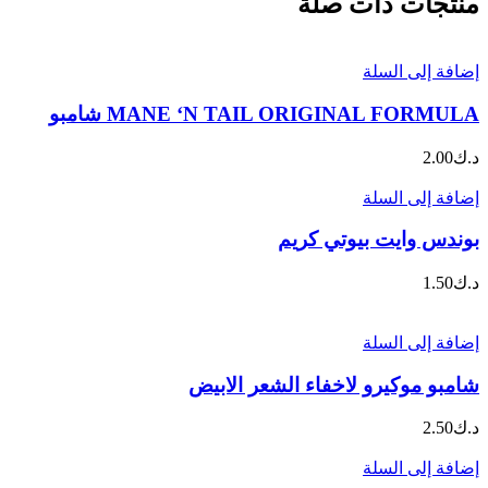
منتجات ذات صلة
إضافة إلى السلة
MANE ‘N TAIL ORIGINAL FORMULA شامبو
د.ك
2.00
إضافة إلى السلة
بوندس وايت بيوتي كريم
د.ك
1.50
إضافة إلى السلة
شامبو موكيرو لاخفاء الشعر الابيض
د.ك
2.50
إضافة إلى السلة