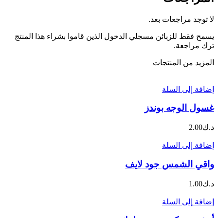
لا توجد مراجعات بعد.
يسمح فقط للزبائن مسجلي الدخول الذين قاموا بشراء هذا المنتج
ترك مراجعة.
المزيد من المنتجات
إضافة إلى السلة
غسول الوجه بوندز
د.ك
2.00
إضافة إلى السلة
واقي الشمس جود لايف
د.ك
1.00
إضافة إلى السلة