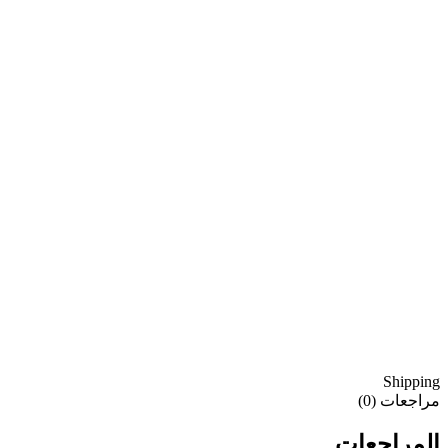
Shipping
مراجعات (0)
المراجعات