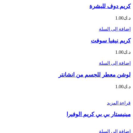
كريم دوف للبشرة
د.ك
1.00
إضافة إلى السلة
كريم نيفيا سوفت
د.ك
1.00
إضافة إلى السلة
لوشن معطر للجسم من انشانتر
د.ك
1.00
قراءة المزيد
مينيستار بي بي كريم الوفيرا
إضافة إلى السلة