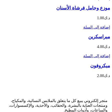
موزع وحامل فرشاة الأسنان
د.ك
1.00
إضافة إلى السلة
ميراسكرين
د.ك
4.00
إضافة إلى السلة
ميكروفون
د.ك
2.00
متجر إلكتروني يبيع كل ما يتعلق بالملابس النسائية، والمكياج،
ومنتجات العناية بالبشرة، والحقائب، والأحذية، والإكسسوارات،
والساعات، وأدوات المطبخ.