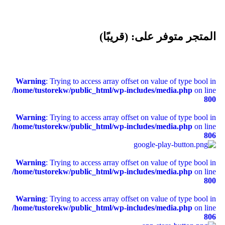
المتجر متوفر على: (قريبًا)
Warning
: Trying to access array offset on value of type bool in
/home/tustorekw/public_html/wp-includes/media.php
on line
800
Warning
: Trying to access array offset on value of type bool in
/home/tustorekw/public_html/wp-includes/media.php
on line
806
Warning
: Trying to access array offset on value of type bool in
/home/tustorekw/public_html/wp-includes/media.php
on line
800
Warning
: Trying to access array offset on value of type bool in
/home/tustorekw/public_html/wp-includes/media.php
on line
806