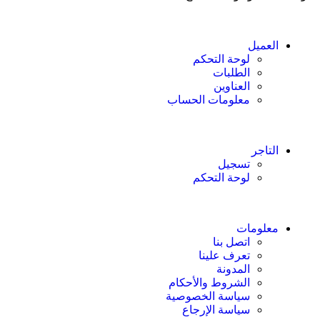
العميل
لوحة التحكم
الطلبات
العناوين
معلومات الحساب
التاجر
تسجيل
لوحة التحكم
معلومات
اتصل بنا
تعرف علينا
المدونة
الشروط والأحكام
سياسة الخصوصية
سياسة الإرجاع