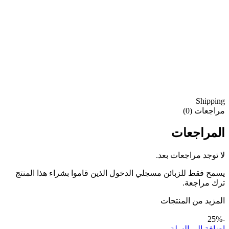
Shipping
مراجعات (0)
المراجعات
لا توجد مراجعات بعد.
يسمح فقط للزبائن مسجلي الدخول الذين قاموا بشراء هذا المنتج
ترك مراجعة.
المزيد من المنتجات
-25%
إضافة إلى السلة