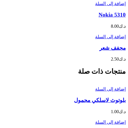
إضافة إلى السلة
Nokia 5310
د.ك
8.00
إضافة إلى السلة
مجفف شعر
د.ك
2.50
منتجات ذات صلة
إضافة إلى السلة
بلوتوث لاسلكي محمول
د.ك
1.00
إضافة إلى السلة