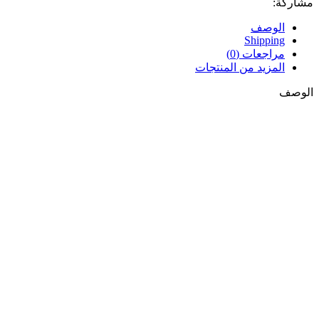
مشاركة:
الوصف
Shipping
مراجعات (0)
المزيد من المنتجات
الوصف