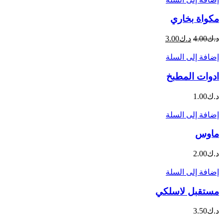
مكواة بخاري
د.ك
4.00
د.ك
3.00
إضافة إلى السلة
ادوات المطبخ
د.ك
1.00
إضافة إلى السلة
ماوس
د.ك
2.00
إضافة إلى السلة
مستقبل لاسلكي
د.ك
3.50