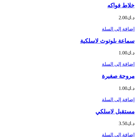
خلاط فواكه
د.ك
2.00
إضافة إلى السلة
سماعة بلوتوث لاسلكية
د.ك
1.00
إضافة إلى السلة
مروحة صغيرة
د.ك
1.00
إضافة إلى السلة
مستقبل لاسلكي
د.ك
3.50
إضافة إلى السلة