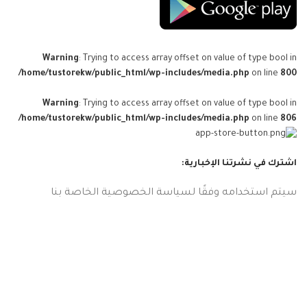
Warning
: Trying to access array offset on value of type bool in
/home/tustorekw/public_html/wp-includes/media.php
on line
800
Warning
: Trying to access array offset on value of type bool in
/home/tustorekw/public_html/wp-includes/media.php
on line
806
اشترك في نشرتنا الإخبارية:
سيتم استخدامه وفقًا لسياسة الخصوصية الخاصة بنا
google.com, pub-9179785684663159, DIRECT, f08c47fec0942fa0