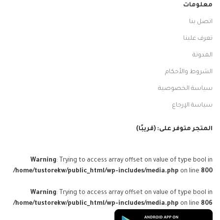
معلومات
اتصل بنا
تعرف علينا
المدونة
الشروط والأحكام
سياسة الخصوصية
سياسة الإرجاع
المتجر متوفر على: (قريبًا)
Warning
: Trying to access array offset on value of type bool in
/home/tustorekw/public_html/wp-includes/media.php
on line
800
Warning
: Trying to access array offset on value of type bool in
/home/tustorekw/public_html/wp-includes/media.php
on line
806