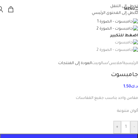
تخطي إلى التنقل
MENU
تخطي إلى المحتوى الرئيسي
اضغط للتكبير
الرئيسية
/
ملابس
/
سالوبيت
العودة إلى المنتجات
جامبسوت
د.ك
1.50
مقاس واحد يناسب جميع المقاسات
ألوان متنوعة
+
-