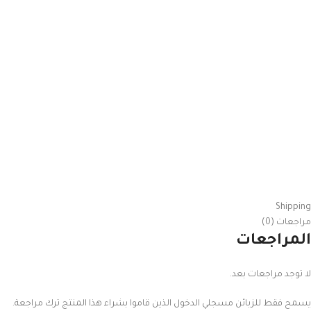
Shipping
مراجعات (0)
المراجعات
لا توجد مراجعات بعد.
يسمح فقط للزبائن مسجلي الدخول الذين قاموا بشراء هذا المنتج ترك مراجعة.