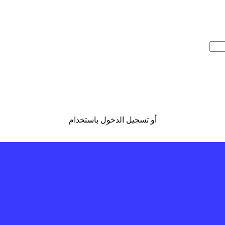
أو تسجيل الدخول باستخدام