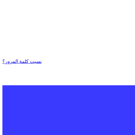
نسيت كلمة المرور؟