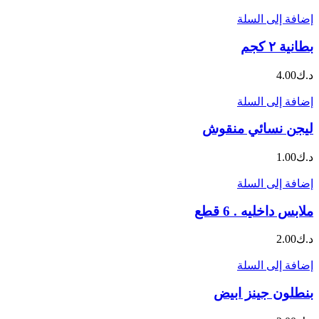
إضافة إلى السلة
بطانية ٢ كجم
د.ك
4.00
إضافة إلى السلة
ليجن نسائي منقوش
د.ك
1.00
إضافة إلى السلة
ملابس داخليه . 6 قطع
د.ك
2.00
إضافة إلى السلة
بنطلون جينز ابيض