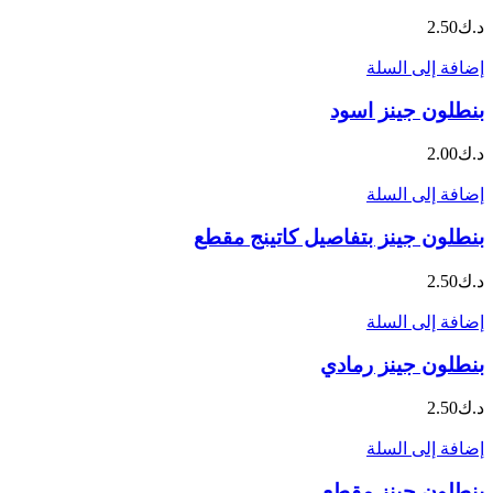
د.ك
2.50
إضافة إلى السلة
بنطلون جينز اسود
د.ك
2.00
إضافة إلى السلة
بنطلون جينز بتفاصيل كاتينج مقطع
د.ك
2.50
إضافة إلى السلة
بنطلون جينز رمادي
د.ك
2.50
إضافة إلى السلة
بنطلون جينز مقطع