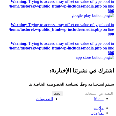
Warning
: Trying to access array offset on value of type bool in
/home/tustorekw/public_html/wp-includes/media.php
on line
806
Warning
: Trying to access array offset on value of type bool in
/home/tustorekw/public_html/wp-includes/media.php
on line
800
Warning
: Trying to access array offset on value of type bool in
/home/tustorekw/public_html/wp-includes/media.php
on line
806
اشترك في نشرتنا الإخبارية:
سيتم استخدامه وفقًا لسياسة الخصوصية الخاصة بنا
بحث
Menu
التصنيفات
ملابس
الأجهزة