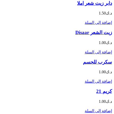
دابر زيت شعر املا
د.ك
1.50
إضافة إلى السلة
زيت الشعر Disaar
د.ك
1.00
إضافة إلى السلة
سكرب للجسم
د.ك
1.00
إضافة إلى السلة
كريم 21
د.ك
1.00
إضافة إلى السلة