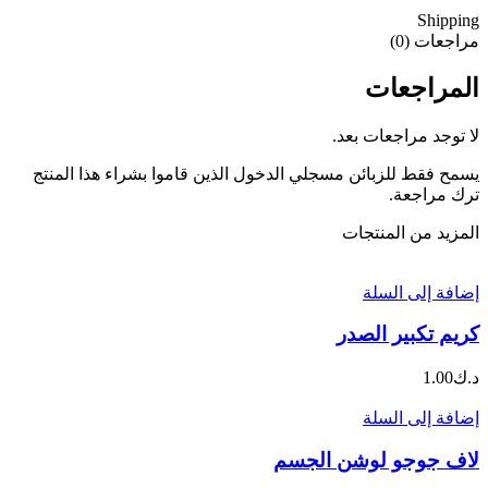
Shipping
مراجعات (0)
المراجعات
لا توجد مراجعات بعد.
يسمح فقط للزبائن مسجلي الدخول الذين قاموا بشراء هذا المنتج
ترك مراجعة.
المزيد من المنتجات
إضافة إلى السلة
كريم تكبير الصدر
د.ك
1.00
إضافة إلى السلة
لاف جوجو لوشن الجسم