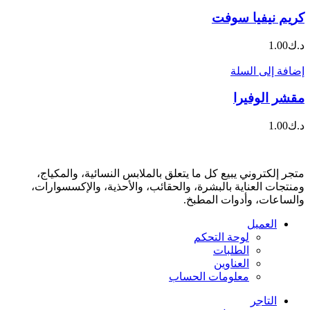
كريم نيفيا سوفت
د.ك
1.00
إضافة إلى السلة
مقشر الوفيرا
د.ك
1.00
متجر إلكتروني يبيع كل ما يتعلق بالملابس النسائية، والمكياج،
ومنتجات العناية بالبشرة، والحقائب، والأحذية، والإكسسوارات،
والساعات، وأدوات المطبخ.
العميل
لوحة التحكم
الطلبات
العناوين
معلومات الحساب
التاجر