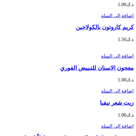
د.ك
1.00
إضافة إلى السلة
كريم كاروتون بالكولاجين
د.ك
1.50
إضافة إلى السلة
معجون الاسنان للتبييض الفوري
د.ك
1.00
إضافة إلى السلة
زيت شعر نيفيا
د.ك
1.00
إضافة إلى السلة