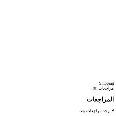
Shipping
مراجعات (0)
المراجعات
لا توجد مراجعات بعد.