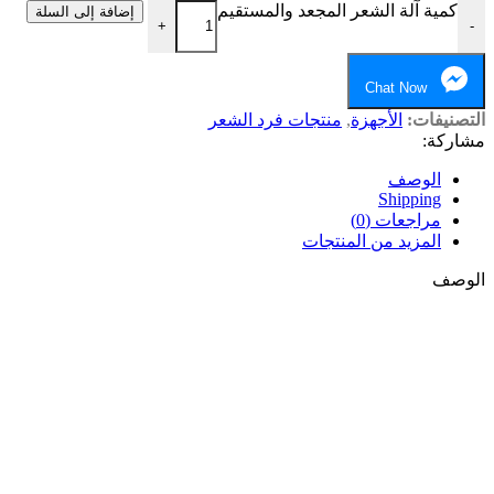
كمية آلة الشعر المجعد والمستقيم
إضافة إلى السلة
+
-
Chat Now
التصنيفات:
الأجهزة
,
منتجات فرد الشعر
مشاركة:
الوصف
Shipping
مراجعات (0)
المزيد من المنتجات
الوصف