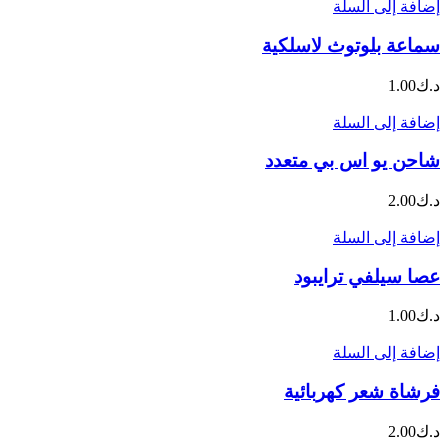
إضافة إلى السلة
سماعة بلوتوث لاسلكية
د.ك
1.00
إضافة إلى السلة
شاحن يو اس بي متعدد
د.ك
2.00
إضافة إلى السلة
عصا سيلفي ترايبود
د.ك
1.00
إضافة إلى السلة
فرشاة شعر كهربائية
د.ك
2.00