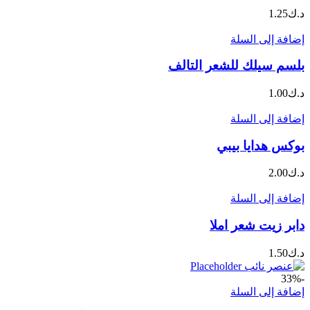
د.ك
1.25
إضافة إلى السلة
بلسم سيلك للشعر التالف
د.ك
1.00
إضافة إلى السلة
بوكس هدايا بيبي
د.ك
2.00
إضافة إلى السلة
دابر زيت شعر املا
د.ك
1.50
-33%
إضافة إلى السلة