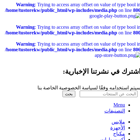
Warning
: Trying to access array offset on value of type bool i
/home/tustorekw/public_html/wp-includes/media.php
on line
80
Warning
: Trying to access array offset on value of type bool i
/home/tustorekw/public_html/wp-includes/media.php
on line
80
Warning
: Trying to access array offset on value of type bool i
/home/tustorekw/public_html/wp-includes/media.php
on line
80
شترك في نشرتنا الإخبارية:
يتم استخدامه وفقًا لسياسة الخصوصية الخاصة بنا
بحث
Menu
التصنيفات
ملابس
الأجهزة
مكياج
أكسسوارات