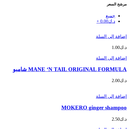
مرشح السعر
جميع
د.ك
0.00
+
إضافة إلى السلة
د.ك
1.00
إضافة إلى السلة
MANE ‘N TAIL ORIGINAL FORMULA شامبو
د.ك
2.00
إضافة إلى السلة
MOKERO ginger shampoo
د.ك
2.50