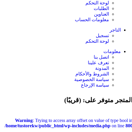
لوحة التحكم
الطلبات
العناوين
معلومات الحساب
التاجر
تسجيل
لوحة التحكم
معلومات
اتصل بنا
تعرف علينا
المدونة
الشروط والأحكام
سياسة الخصوصية
سياسة الإرجاع
لمتجر متوفر على: (قريبًا)
Warning
: Trying to access array offset on value of type bool i
/home/tustorekw/public_html/wp-includes/media.php
on line
80