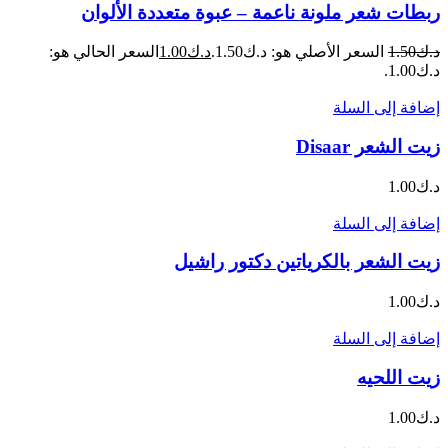
ربطات شعر ملونة ناعمة – عبوة متعددة الألوان
د.ك
1.50
السعر الأصلي هو: د.ك1.50.
د.ك
1.00
السعر الحالي هو:
د.ك1.00.
إضافة إلى السلة
زيت الشعر Disaar
د.ك
1.00
إضافة إلى السلة
زيت الشعر بالكرياتين دكتور راشيل
د.ك
1.00
إضافة إلى السلة
زيت اللحيه
د.ك
1.00