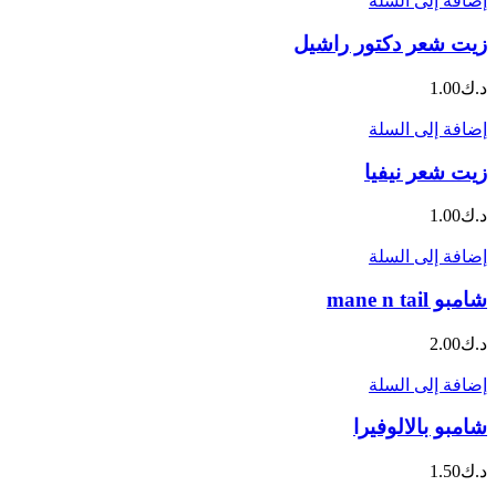
إضافة إلى السلة
زيت شعر دكتور راشيل
د.ك
1.00
إضافة إلى السلة
زيت شعر نيفيا
د.ك
1.00
إضافة إلى السلة
شامبو mane n tail
د.ك
2.00
إضافة إلى السلة
شامبو بالالوفيرا
د.ك
1.50