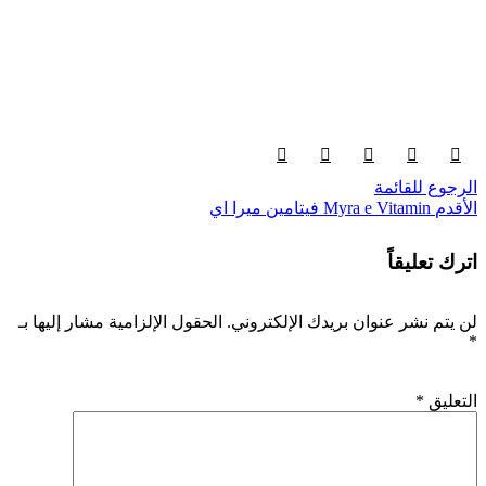
الرجوع للقائمة
الأقدم
Myra e Vitamin فيتامين ميرا اي
اترك تعليقاً
لن يتم نشر عنوان بريدك الإلكتروني.
الحقول الإلزامية مشار إليها بـ
*
التعليق
*