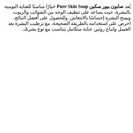
يُعد
صابون بيور سكين Pure Skin Soap
خيارًا مناسبًا للعناية اليومية
بالبشرة، حيث يساعد على تنظيف الوجه من الشوائب والزيوت
ويمنح البشرة إحساسًا بالانتعاش. وللحصول على أفضل النتائج،
احرص على استخدامه بالطريقة الصحيحة، مع ترطيب البشرة بعد
الغسل واتباع روتين عناية متكامل يتناسب مع نوع بشرتك.