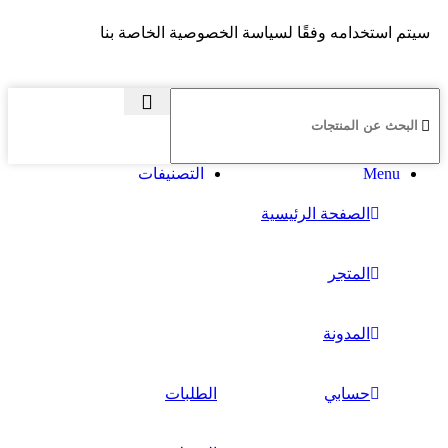
سيتم استخدامه وفقًا لسياسة الخصوصية الخاصة بنا
Menu
التصنيفات
الصفحة الرئيسية
المتجر
المدونة
حسابي
الطلبات