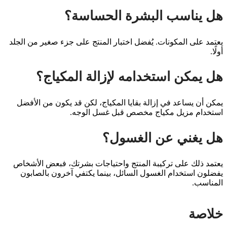
هل يناسب البشرة الحساسة؟
يعتمد على المكونات. يُفضل اختبار المنتج على جزء صغير من الجلد
أولًا.
هل يمكن استخدامه لإزالة المكياج؟
يمكن أن يساعد في إزالة بقايا المكياج، لكن قد يكون من الأفضل
استخدام مزيل مكياج مخصص قبل غسل الوجه.
هل يغني عن الغسول؟
يعتمد ذلك على تركيبة المنتج واحتياجات بشرتك، فبعض الأشخاص
يفضلون استخدام الغسول السائل، بينما يكتفي آخرون بالصابون
المناسب.
خلاصة