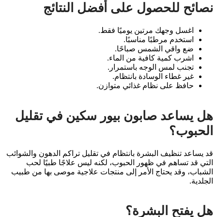
نصائح للحصول على أفضل النتائج
اغسل وجهك مرتين يوميًا فقط.
استخدم مرطبًا مناسبًا.
ضع واقي الشمس صباحًا.
اشرب كمية كافية من الماء.
تجنب لمس الوجه باستمرار.
غير غطاء الوسادة بانتظام.
حافظ على نظام غذائي متوازن.
هل يساعد صابون بيور سكين في تقليل
الحبوب؟
قد يساعد تنظيف البشرة بانتظام في تقليل تراكم الدهون والشوائب
التي قد تساهم في ظهور الحبوب، لكنه ليس علاجًا طبيًا لحب
الشباب، وقد يحتاج الأمر إلى منتجات علاجية موصى بها من طبيب
الجلدية.
هل يفتح البشرة؟