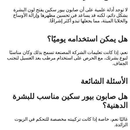
لا توجد أدلة علمية على أن صابون بيور سكين يفتح لون البشرة
بشكل دائم، لكنه قد يساعد في تحسين مظهرها وإزالة الأوساخ
والخلايا الميتة، مما يجعلها تبدو أكثر إشراقًا.
هل يمكن استخدامه يوميًا؟
نعم، إذا كانت تعليمات الشركة المصنعة تسمح بذلك وكان مناسبًا
لنوع بشرتك، مع الحرص على استخدام مرطب بعد الغسيل لتجنب
الجفاف.
الأسئلة الشائعة
هل صابون بيور سكين مناسب للبشرة
الدهنية؟
غالبًا نعم، خاصة إذا كانت تركيبته مخصصة للتحكم في الزيوت
الزائدة.