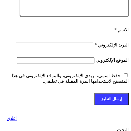
الاسم
*
البريد الإلكتروني
*
الموقع الإلكتروني
احفظ اسمي، بريدي الإلكتروني، والموقع الإلكتروني في هذا
المتصفح لاستخدامها المرة المقبلة في تعليقي.
اغلاق
البحث