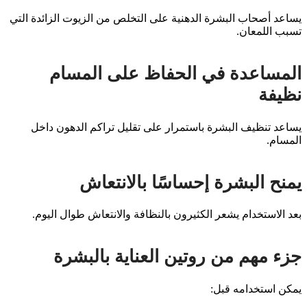
يساعد أصحاب البشرة الدهنية على التخلص من الزيوت الزائدة التي
تسبب اللمعان.
المساعدة في الحفاظ على المسام
نظيفة
يساعد تنظيف البشرة باستمرار على تقليل تراكم الدهون داخل
المسام.
يمنح البشرة إحساسًا بالانتعاش
بعد الاستخدام يشعر الكثيرون بالنظافة والانتعاش طوال اليوم.
جزء مهم من روتين العناية بالبشرة
يمكن استخدامه قبل: