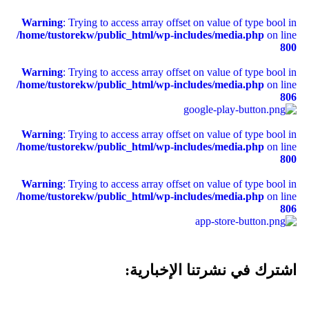
Warning
: Trying to access array offset on value of type bool in
/home/tustorekw/public_html/wp-includes/media.php
on line
800
Warning
: Trying to access array offset on value of type bool in
/home/tustorekw/public_html/wp-includes/media.php
on line
806
Warning
: Trying to access array offset on value of type bool in
/home/tustorekw/public_html/wp-includes/media.php
on line
800
Warning
: Trying to access array offset on value of type bool in
/home/tustorekw/public_html/wp-includes/media.php
on line
806
اشترك في نشرتنا الإخبارية: