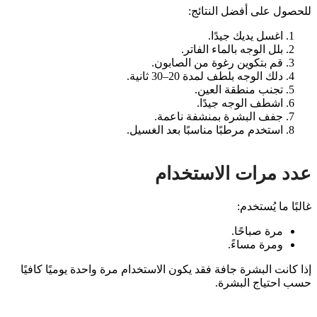
للحصول على أفضل النتائج:
اغسل يديك جيدًا.
بلل الوجه بالماء الفاتر.
قم بتكوين رغوة من الصابون.
دلك الوجه بلطف لمدة 20–30 ثانية.
تجنب منطقة العين.
اشطف الوجه جيدًا.
جفف البشرة بمنشفة ناعمة.
استخدم مرطبًا مناسبًا بعد الغسيل.
عدد مرات الاستخدام
غالبًا ما يُستخدم:
مرة صباحًا.
ومرة مساءً.
إذا كانت البشرة جافة فقد يكون الاستخدام مرة واحدة يوميًا كافيًا
حسب احتياج البشرة.