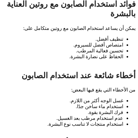
فوائد استخدام الصابون مع روتين العناية
بالبشرة
يمكن أن يساعد استخدام الصابون مع روتين متكامل على:
تنظيف أفضل.
امتصاص أفضل للسيروم.
تحسين فعالية المرطب.
الحفاظ على نضارة البشرة.
أخطاء شائعة عند استخدام الصابون
من الأخطاء التي يقع فيها البعض:
غسل الوجه أكثر من اللازم.
استخدام ماء ساخن جدًا.
فرك البشرة بقوة.
عدم استخدام مرطب بعد الغسيل.
استخدام منتجات لا تناسب نوع البشرة.