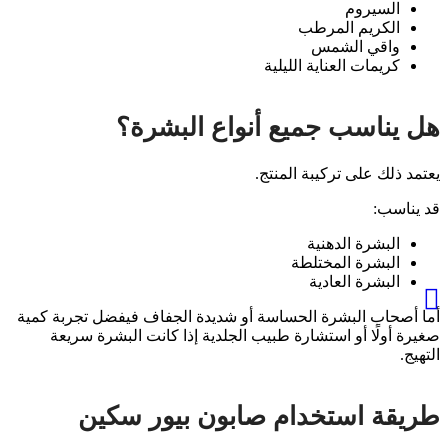
السيروم
الكريم المرطب
واقي الشمس
كريمات العناية الليلية
هل يناسب جميع أنواع البشرة؟
يعتمد ذلك على تركيبة المنتج.
قد يناسب:
البشرة الدهنية
البشرة المختلطة
البشرة العادية
أما أصحاب البشرة الحساسة أو شديدة الجفاف فيفضل تجربة كمية
صغيرة أولًا أو استشارة طبيب الجلدية إذا كانت البشرة سريعة
التهيج.
طريقة استخدام صابون بيور سكين