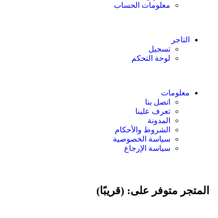
معلومات الحساب
التاجر
تسجيل
لوحة التحكم
معلومات
اتصل بنا
تعرف علينا
المدونة
الشروط والأحكام
سياسة الخصوصية
سياسة الإرجاع
المتجر متوفر على: (قريبًا)