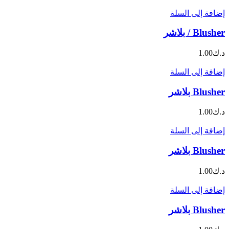
إضافة إلى السلة
Blusher / بلاشر
د.ك
1.00
إضافة إلى السلة
Blusher بلاشر
د.ك
1.00
إضافة إلى السلة
Blusher بلاشر
د.ك
1.00
إضافة إلى السلة
Blusher بلاشر