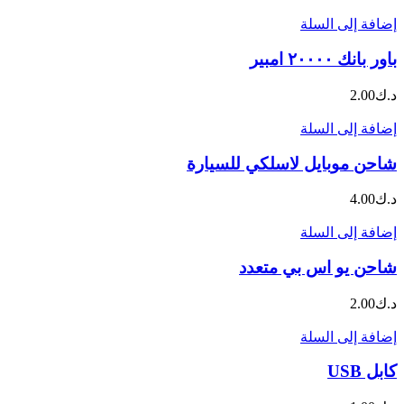
إضافة إلى السلة
باور بانك ٢٠٠٠٠ امبير
د.ك
2.00
إضافة إلى السلة
شاحن موبايل لاسلكي للسيارة
د.ك
4.00
إضافة إلى السلة
شاحن يو اس بي متعدد
د.ك
2.00
إضافة إلى السلة
كابل USB