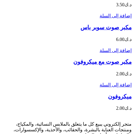
د.ك
3.50
إضافة إلى السلة
مكبر صوت سوبر باس
د.ك
6.00
إضافة إلى السلة
مكبر صوت مع ميكروفون
د.ك
2.00
إضافة إلى السلة
ميكروفون
د.ك
2.00
متجر إلكتروني يبيع كل ما يتعلق بالملابس النسائية، والمكياج،
ومنتجات العناية بالبشرة، والحقائب، والأحذية، والإكسسوارات،