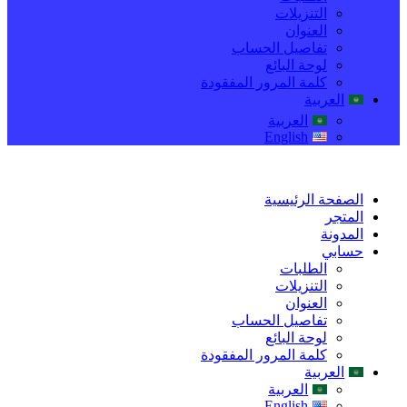
التنزيلات
العنوان
تفاصيل الحساب
لوحة البائع
كلمة المرور المفقودة
العربية
العربية
English
الصفحة الرئيسية
المتجر
المدونة
حسابي
الطلبات
التنزيلات
العنوان
تفاصيل الحساب
لوحة البائع
كلمة المرور المفقودة
العربية
العربية
English