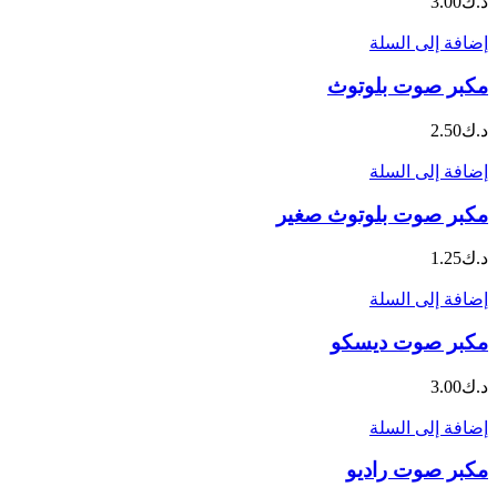
د.ك
3.00
إضافة إلى السلة
مكبر صوت بلوتوث
د.ك
2.50
إضافة إلى السلة
مكبر صوت بلوتوث صغير
د.ك
1.25
إضافة إلى السلة
مكبر صوت ديسكو
د.ك
3.00
إضافة إلى السلة
مكبر صوت راديو