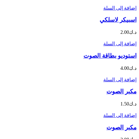
إضافة إلى السلة
اسبيكر لاسلكي
د.ك
2.00
إضافة إلى السلة
استوديو بطاقة الصوت
د.ك
4.00
إضافة إلى السلة
مكبر الصوت
د.ك
1.50
إضافة إلى السلة
مكبر الصوت