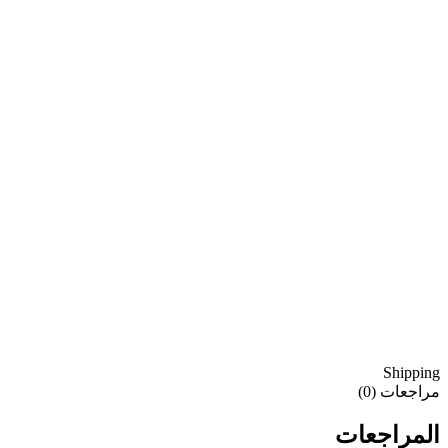
Shipping
مراجعات (0)
المراجعات