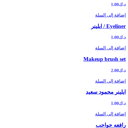
د.ك
1.00
إضافة إلى السلة
Eyeliner / ايلينر
د.ك
1.00
إضافة إلى السلة
Makeup brush set
د.ك
2.00
إضافة إلى السلة
ايلينر محمود سعيد
د.ك
1.00
إضافة إلى السلة
رافعه حواجب