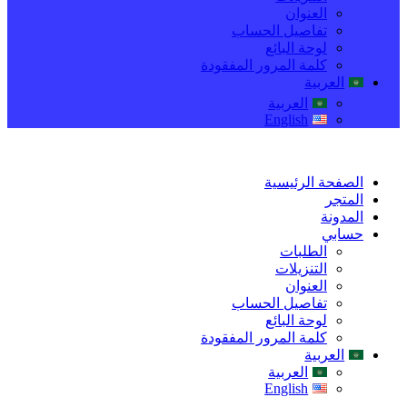
العنوان
تفاصيل الحساب
لوحة البائع
كلمة المرور المفقودة
العربية
العربية
English
الصفحة الرئيسية
المتجر
المدونة
حسابي
الطلبات
التنزيلات
العنوان
تفاصيل الحساب
لوحة البائع
كلمة المرور المفقودة
العربية
العربية
English