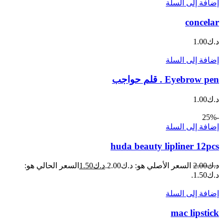
إضافة إلى السلة
concelar
د.ك
1.00
إضافة إلى السلة
Eyebrow pen . قلم حواجب
د.ك
1.00
-25%
إضافة إلى السلة
huda beauty lipliner 12pcs
د.ك
2.00
السعر الأصلي هو: د.ك2.00.
د.ك
1.50
السعر الحالي هو:
د.ك1.50.
إضافة إلى السلة
mac lipstick