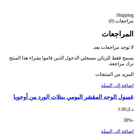
Shipping
مراجعات (0)
المراجعات
لا توجد مراجعات بعد.
يسمح فقط للزبائن مسجلي الدخول الذين قاموا بشراء هذا المنتج
ترك مراجعة.
المزيد من المنتجات
إضافة إلى السلة
غسول الوجه المقشر اليومي ببتلات الورد من أوجوبا
د.ك
1.00
-38%
إضافة إلى السلة