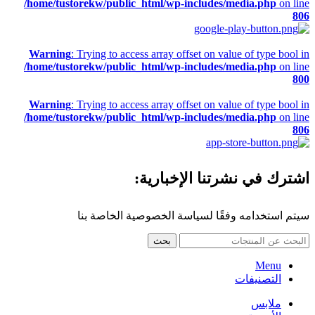
/home/tustorekw/public_html/wp-includes/media.php
on line
806
Warning
: Trying to access array offset on value of type bool in
/home/tustorekw/public_html/wp-includes/media.php
on line
800
Warning
: Trying to access array offset on value of type bool in
/home/tustorekw/public_html/wp-includes/media.php
on line
806
اشترك في نشرتنا الإخبارية:
سيتم استخدامه وفقًا لسياسة الخصوصية الخاصة بنا
بحث
Menu
التصنيفات
ملابس